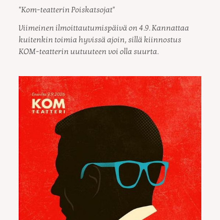
"Kom-teatterin Poiskatsojat"
Viimeinen ilmoittautumispäivä on 4.9. Kannattaa
kuitenkin toimia hyvissä ajoin, sillä kiinnostus
KOM-teatterin uutuuteen voi olla suurta.