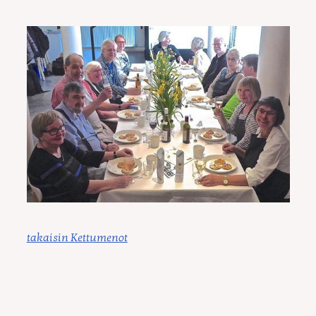
takaisin Kettumenot