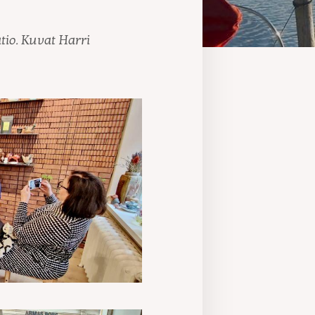
atio. Kuvat Harri