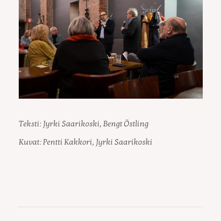
Teksti: Jyrki Saarikoski, Bengt Östling
Kuvat: Pentti Kakkori, Jyrki Saarikoski